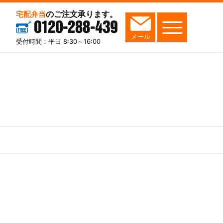
のご注文承ります。
宅配弁当
0120-288-439
メール
受付時間：平日 8:30～16:00