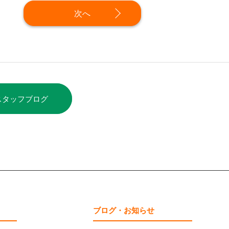
次へ
スタッフブログ
ブログ・お知らせ