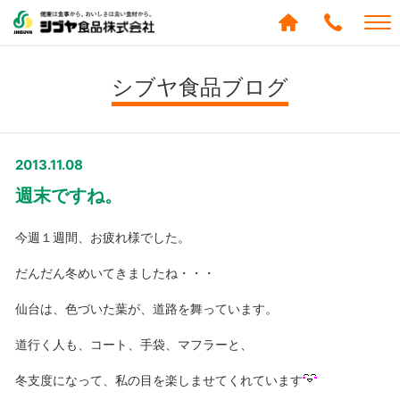
シブヤ食品株式会社
0120-
288-
シブヤ食品ブログ
439
2013.11.08
週末ですね。
今週１週間、お疲れ様でした。
だんだん冬めいてきましたね・・・
仙台は、色づいた葉が、道路を舞っています。
道行く人も、コート、手袋、マフラーと、
冬支度になって、私の目を楽しませてくれています