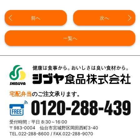
前へ
次へ
一覧へ
シブヤ食品株式会社
宅配弁当
のご注文承ります。
0120-288-439
受付時間：平日 8:30～16:00
〒983-0004 仙台市宮城野区岡田西町3-40
TEL.022-288-8600 / FAX.022-288-9070