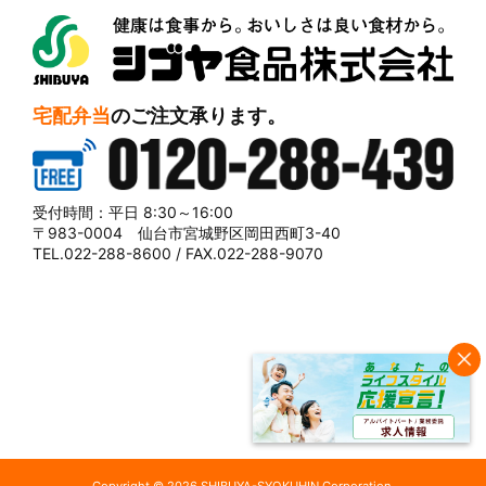
シブヤ食品株式会社
宅配弁当
のご注文承ります。
0120-288-439
受付時間：平日 8:30～16:00
〒983-0004 仙台市宮城野区岡田西町3-40
TEL.022-288-8600 / FAX.022-288-9070
Copyright © 2026 SHIBUYA-SYOKUHIN Corporation.