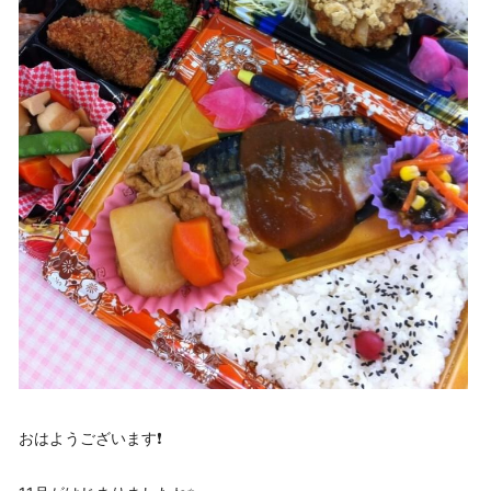
おはようございます❗️