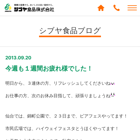
シブヤ食品株式会社
0120-
288-
シブヤ食品ブログ
439
2013.09.20
今週も１週間お疲れ様でした！
明日から、３連休の方、リフレッシュしてくださいね
お仕事の方、次のお休み目指して、頑張りましょうね
仙台では、錦町公園で、２３日まで、ビアフェスやってます！
市民広場では、ハイウェイフェスタとうほくやってます！