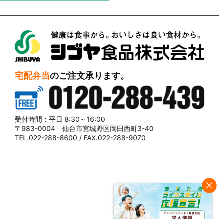
シブヤ食品株式会社
宅配弁当
のご注文承ります。
0120-288-439
受付時間：平日 8:30～16:00
〒983-0004 仙台市宮城野区岡田西町3-40
TEL.022-288-8600 / FAX.022-288-9070