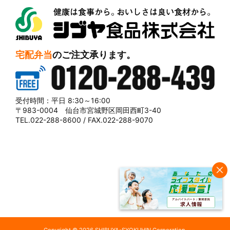
シブヤ食品株式会社
宅配弁当
のご注文承ります。
0120-288-439
受付時間：平日 8:30～16:00
〒983-0004 仙台市宮城野区岡田西町3-40
TEL.022-288-8600 / FAX.022-288-9070
Copyright © 2026 SHIBUYA-SYOKUHIN Corporation.