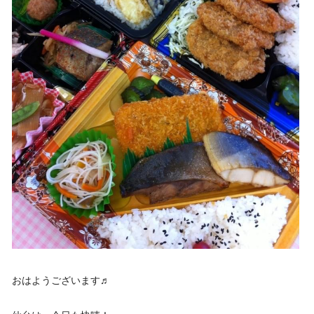
おはようございます♬