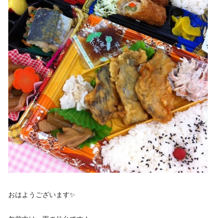
おはようございます✨