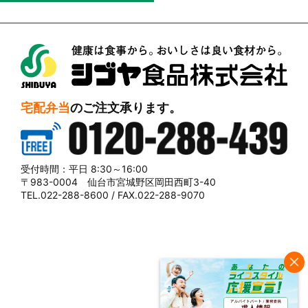
シブヤ食品株式会社
宅配弁当
のご注文承ります。
0120-288-439
受付時間：平日 8:30～16:00
〒983-0004 仙台市宮城野区岡田西町3-40
TEL.022-288-8600 / FAX.022-288-9070