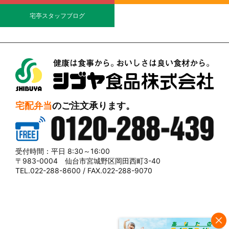
宅亭スタッフブログ
シブヤ食品株式会社
宅配弁当
のご注文承ります。
0120-288-439
受付時間：平日 8:30～16:00
〒983-0004 仙台市宮城野区岡田西町3-40
TEL.022-288-8600 / FAX.022-288-9070