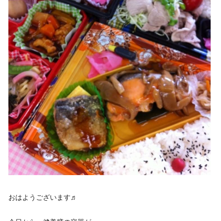
おはようございます♬