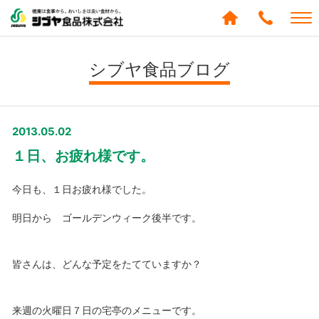
シブヤ食品株式会社
0120-
288-
シブヤ食品ブログ
439
2013.05.02
１日、お疲れ様です。
今日も、１日お疲れ様でした。
明日から ゴールデンウィーク後半です。
皆さんは、どんな予定をたてていますか？
来週の火曜日７日の宅亭のメニューです。