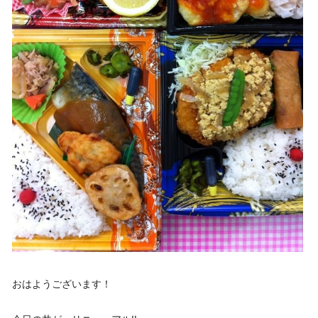
おはようございます！