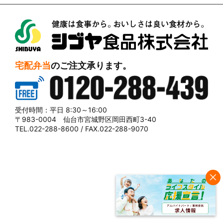
シブヤ食品株式会社
宅配弁当
のご注文承ります。
0120-288-439
受付時間：平日 8:30～16:00
〒983-0004 仙台市宮城野区岡田西町3-40
TEL.022-288-8600 / FAX.022-288-9070