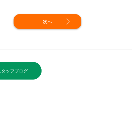
次へ
スタッフブログ