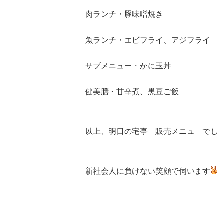
肉ランチ・豚味噌焼き
魚ランチ・エビフライ、アジフライ
サブメニュー・かに玉丼
健美膳・甘辛煮、黒豆ご飯
以上、明日の宅亭 販売メニューでし
新社会人に負けない笑顔で伺います