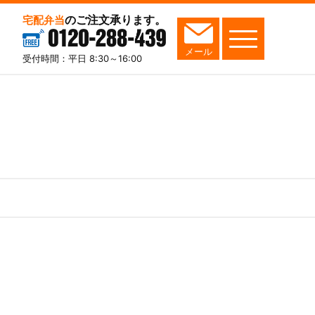
のご注文承ります。
宅配弁当
0120-288-439
メール
受付時間：平日 8:30～16:00