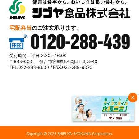
シブヤ食品株式会社
宅配弁当
のご注文承ります。
0120-288-439
受付時間：平日 8:30～16:00
〒983-0004 仙台市宮城野区岡田西町3-40
TEL.022-288-8600 / FAX.022-288-9070
Copyright © 2026 SHIBUYA-SYOKUHIN Corporation.