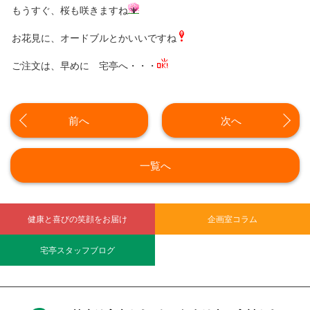
もうすぐ、桜も咲きますね
お花見に、オードブルとかいいですね
ご注文は、早めに 宅亭へ・・・
前へ
次へ
一覧へ
健康と喜びの笑顔をお届け
企画室コラム
宅亭スタッフブログ