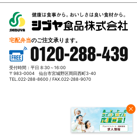
シブヤ食品株式会社
宅配弁当
のご注文承ります。
0120-288-439
受付時間：平日 8:30～16:00
〒983-0004 仙台市宮城野区岡田西町3-40
TEL.022-288-8600 / FAX.022-288-9070