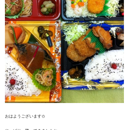
おはようございます⛄