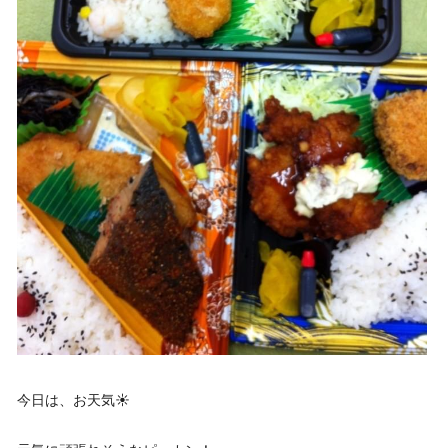
今日は、お天気☀