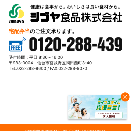
シブヤ食品株式会社
宅配弁当
のご注文承ります。
0120-288-439
受付時間：平日 8:30～16:00
〒983-0004 仙台市宮城野区岡田西町3-40
TEL.022-288-8600 / FAX.022-288-9070
Copyright © 2026 SHIBUYA-SYOKUHIN Corporation.