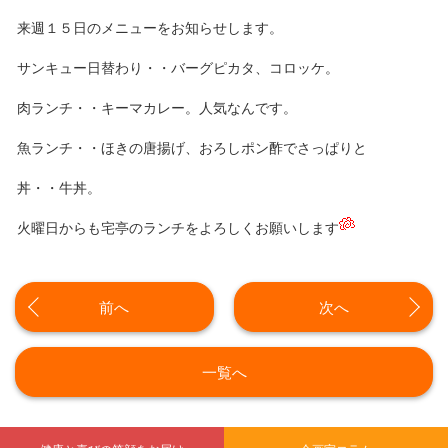
来週１５日のメニューをお知らせします。
サンキュー日替わり・・バーグピカタ、コロッケ。
肉ランチ・・キーマカレー。人気なんです。
魚ランチ・・ほきの唐揚げ、おろしポン酢でさっぱりと
丼・・牛丼。
火曜日からも宅亭のランチをよろしくお願いします
前へ
次へ
一覧へ