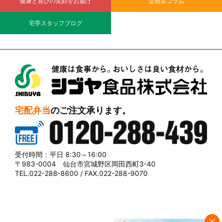
健康と喜びの笑顔をお届け
企画室コラム
宅亭スタッフブログ
シブヤ食品株式会社
宅配弁当
のご注文承ります。
0120-288-439
受付時間：平日 8:30～16:00
〒983-0004 仙台市宮城野区岡田西町3-40
TEL.022-288-8600 / FAX.022-288-9070