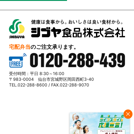
シブヤ食品株式会社
宅配弁当
のご注文承ります。
0120-288-439
受付時間：平日 8:30～16:00
〒983-0004 仙台市宮城野区岡田西町3-40
TEL.022-288-8600 / FAX.022-288-9070