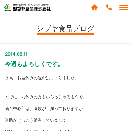
シブヤ食品株式会社
0120-
288-
シブヤ食品ブログ
439
2014.08.11
今週もよろしくです。
さぁ、お盆休みの週がはじまりました。
すでに、お休みの方もいらっしゃるようで、
仙台中心部は、食数が、減っておりますが、
道路がけっこう渋滞していまして、