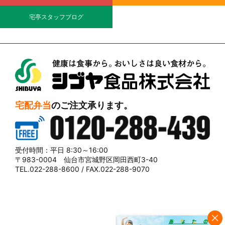
宅亭スタッフブログ
シブヤ食品株式会社
宅配弁当
のご注文承ります。
0120-288-439
受付時間：平日 8:30～16:00
〒983-0004 仙台市宮城野区岡田西町3-40
TEL.022-288-8600 / FAX.022-288-9070