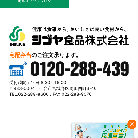
宅亭スタッフブログ
シブヤ食品株式会社
宅配弁当
のご注文承ります。
0120-288-439
受付時間：平日 8:30～16:00
〒983-0004 仙台市宮城野区岡田西町3-40
TEL.022-288-8600 / FAX.022-288-9070