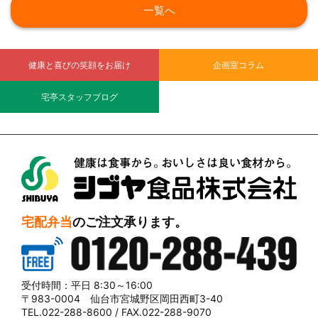
一覧へ
健康と喜びの笑顔をお届け
企画室コラム
宅亭スタッフブログ
シブヤ食品株式会社
宅配弁当
のご注文承ります。
0120-288-439
受付時間：平日 8:30～16:00
〒983-0004 仙台市宮城野区岡田西町3-40
TEL.022-288-8600 / FAX.022-288-9070