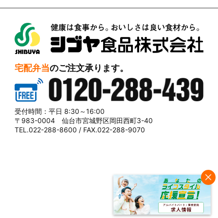
シブヤ食品株式会社
宅配弁当
のご注文承ります。
0120-288-439
受付時間：平日 8:30～16:00
〒983-0004 仙台市宮城野区岡田西町3-40
TEL.022-288-8600 / FAX.022-288-9070