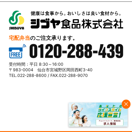
シブヤ食品株式会社
宅配弁当
のご注文承ります。
0120-288-439
受付時間：平日 8:30～16:00
〒983-0004 仙台市宮城野区岡田西町3-40
TEL.022-288-8600 / FAX.022-288-9070