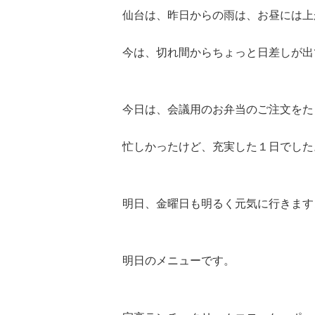
仙台は、昨日からの雨は、お昼には上
今は、切れ間からちょっと日差しが出
今日は、会議用のお弁当のご注文をた
忙しかったけど、充実した１日でした。
明日、金曜日も明るく元気に行きます
明日のメニューです。