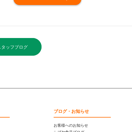
スタッフブログ
ブログ・お知らせ
お客様へのお知らせ