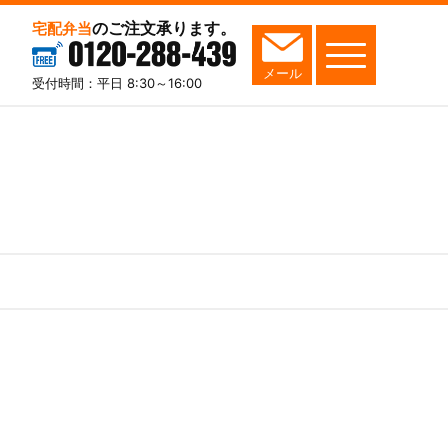
のご注文承ります。
宅配弁当
0120-288-439
メール
受付時間：平日 8:30～16:00