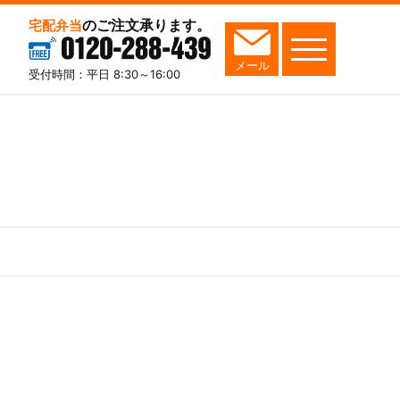
のご注文承ります。
宅配弁当
0120-288-439
メール
受付時間：平日 8:30～16:00