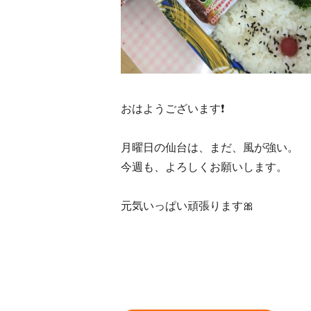
おはようございます❗️
月曜日の仙台は、まだ、風が強い。
今週も、よろしくお願いします。
元気いっぱい頑張ります🎀