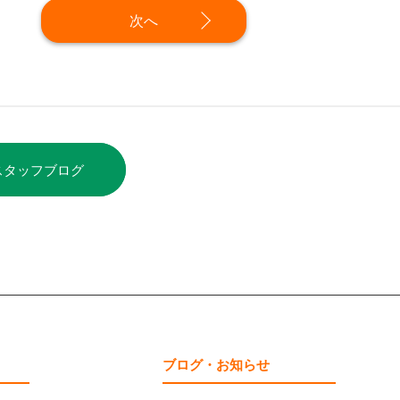
次へ
スタッフブログ
ブログ・お知らせ