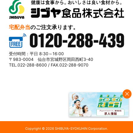
シブヤ食品株式会社
宅配弁当
のご注文承ります。
0120-288-439
受付時間：平日 8:30～16:00
〒983-0004 仙台市宮城野区岡田西町3-40
TEL.022-288-8600 / FAX.022-288-9070
Copyright © 2026 SHIBUYA-SYOKUHIN Corporation.