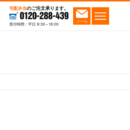
のご注文承ります。
宅配弁当
0120-288-439
メール
受付時間：平日 8:30～16:00