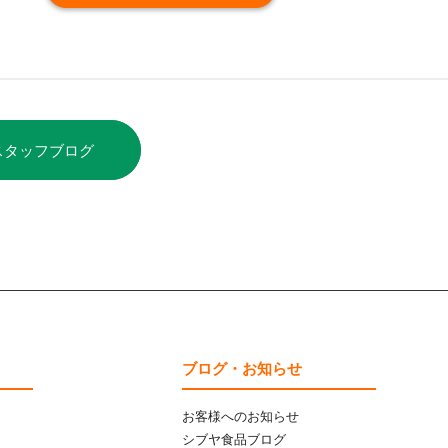
スタッフブログ
ブログ・お知らせ
お客様へのお知らせ
シブヤ食品ブログ