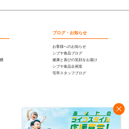
ブログ・お知らせ
お客様へのお知らせ
シブヤ食品ブログ
膳
健康と喜びの笑顔をお届け
シブヤ食品企画室
宅亭スタッフブログ