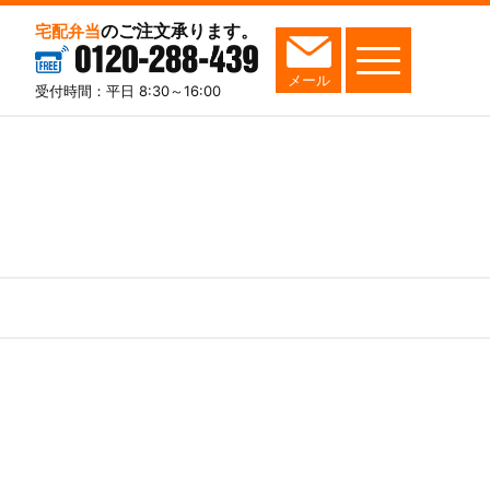
のご注文承ります。
宅配弁当
0120-288-439
メール
受付時間：平日 8:30～16:00