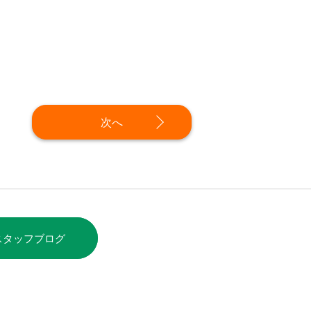
次へ
スタッフブログ