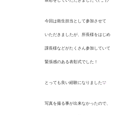
表彰をしていただきました＼(^_^)／
今回は衛生担当として参加させて
いただきましたが、所長様をはじめ
課長様などがたくさん参加していて
緊張感のある表彰式でした！
とっても良い経験になりました
写真を撮る事が出来なかったので、