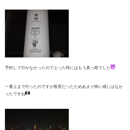
予約して行かなかったので上った時にはもう真っ暗でした
一番上まで行ったのですが夜景だったためあまり怖い感じはなか
ったですね