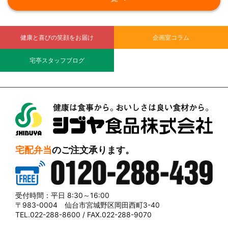
健康と喜びの笑顔をお届け
企画室コラム
宅亭スタッフブログ
シブヤ食品株式会社
宅配弁当
のご注文承ります。
0120-288-439
受付時間：平日 8:30～16:00
〒983-0004 仙台市宮城野区岡田西町3-40
TEL.022-288-8600 / FAX.022-288-9070