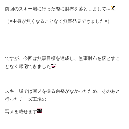
前回のスキー場に行った際に財布を落としまして
（※中身が無くなることなく無事発見できました※）
ですが、今回は無事目標を達成し、無事財布を落とすこ
となく帰宅できました
スキー場では写メを撮る余裕がなかったため、そのあと
行ったチーズ工場の
写メを載せます