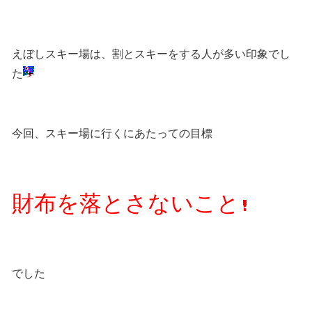
えぼしスキー場は、割とスキーをする人が多い印象でし
た
今回、スキー場に行くにあたっての目標
財布を落とさないこと
でした