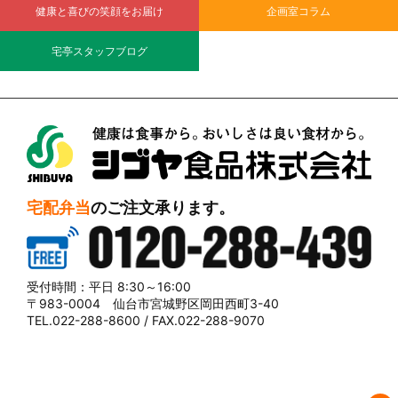
健康と喜びの笑顔をお届け
企画室コラム
宅亭スタッフブログ
シブヤ食品株式会社
宅配弁当
のご注文承ります。
0120-288-439
受付時間：平日 8:30～16:00
〒983-0004 仙台市宮城野区岡田西町3-40
TEL.022-288-8600 / FAX.022-288-9070