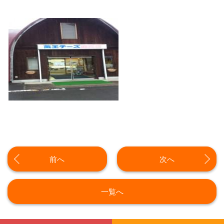
前へ
次へ
一覧へ