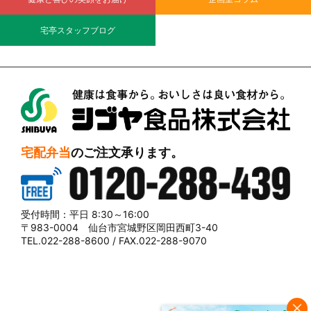
宅亭スタッフブログ
シブヤ食品株式会社
宅配弁当
のご注文承ります。
0120-288-439
受付時間：平日 8:30～16:00
〒983-0004 仙台市宮城野区岡田西町3-40
TEL.022-288-8600 / FAX.022-288-9070