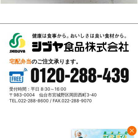
シブヤ食品株式会社
宅配弁当
のご注文承ります。
0120-288-439
受付時間：平日 8:30～16:00
〒983-0004 仙台市宮城野区岡田西町3-40
TEL.022-288-8600 / FAX.022-288-9070