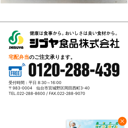
シブヤ食品株式会社
宅配弁当
のご注文承ります。
0120-288-439
受付時間：平日 8:30～16:00
〒983-0004 仙台市宮城野区岡田西町3-40
TEL.022-288-8600 / FAX.022-288-9070