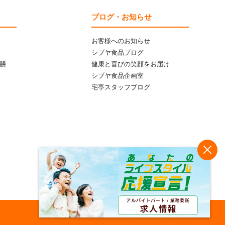
ブログ・お知らせ
お客様へのお知らせ
シブヤ食品ブログ
膳
健康と喜びの笑顔をお届け
シブヤ食品企画室
宅亭スタッフブログ