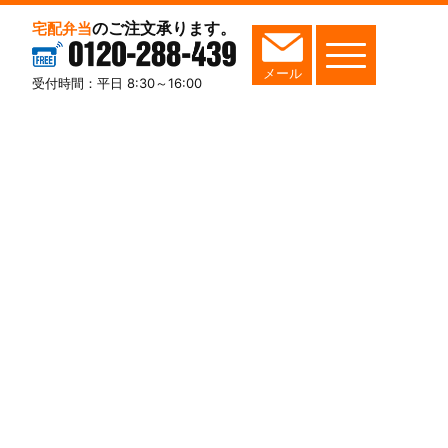
のご注文承ります。
宅配弁当
0120-288-439
メール
受付時間：平日 8:30～16:00